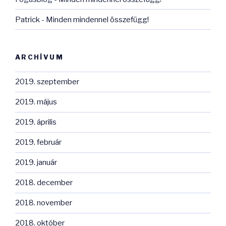
Patrick
-
Minden mindennel összefügg!
ARCHÍVUM
2019. szeptember
2019. május
2019. április
2019. február
2019. január
2018. december
2018. november
2018. október