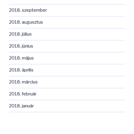
2018. szeptember
2018. augusztus
2018. július
2018. június
2018. május
2018. április
2018. március
2018. február
2018. január