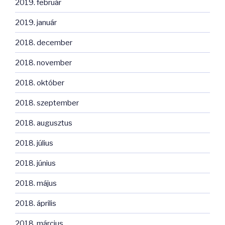
2019. február
2019. január
2018. december
2018. november
2018. október
2018. szeptember
2018. augusztus
2018. július
2018. június
2018. május
2018. április
2018. március