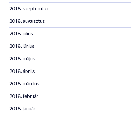
2018. szeptember
2018. augusztus
2018. július
2018. június
2018. május
2018. április
2018. március
2018. február
2018. január