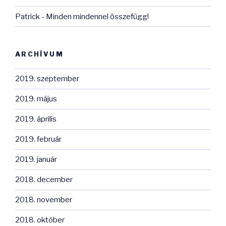
Patrick
-
Minden mindennel összefügg!
ARCHÍVUM
2019. szeptember
2019. május
2019. április
2019. február
2019. január
2018. december
2018. november
2018. október