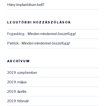
Hány implantátum kell?
LEGUTÓBBI HOZZÁSZÓLÁSOK
Fogasblog
-
Minden mindennel összefügg!
Patrick
-
Minden mindennel összefügg!
ARCHÍVUM
2019. szeptember
2019. május
2019. április
2019. február