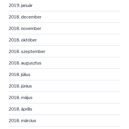
2019. január
2018. december
2018. november
2018. október
2018. szeptember
2018. augusztus
2018. július
2018. június
2018. május
2018. április
2018. március