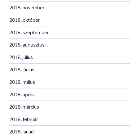
2018. november
2018. október
2018. szeptember
2018. augusztus
2018. július
2018. június
2018. május
2018. április
2018. március
2018. február
2018. január