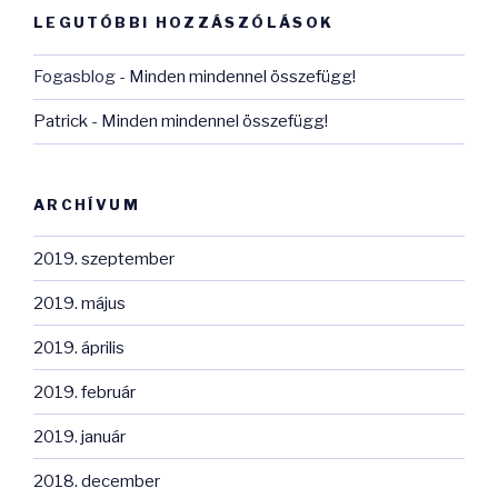
LEGUTÓBBI HOZZÁSZÓLÁSOK
Fogasblog
-
Minden mindennel összefügg!
Patrick
-
Minden mindennel összefügg!
ARCHÍVUM
2019. szeptember
2019. május
2019. április
2019. február
2019. január
2018. december